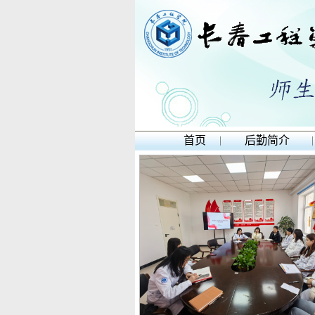
首页
|
后勤简介
|