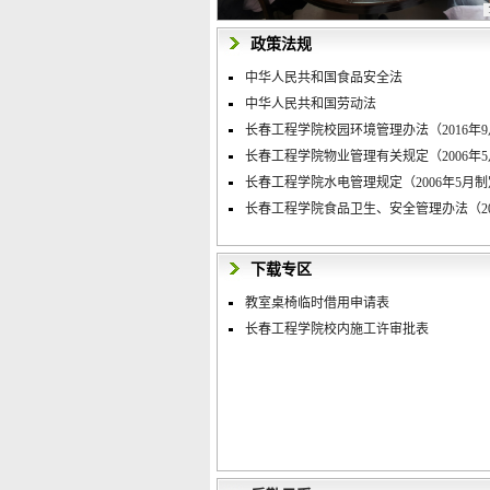
政策法规
中华人民共和国食品安全法
中华人民共和国劳动法
长春工程学院校园环境管理办法（2016年9月
长春工程学院物业管理有关规定（2006年5月
长春工程学院水电管理规定（2006年5月
长春工程学院食品卫生、安全管理办法（2014 
下载专区
教室桌椅临时借用申请表
长春工程学院校内施工许审批表