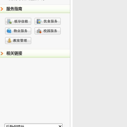
服务指南
相关链接