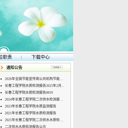
位职责
|
下载中心
通知公告
2026年全国节能宣传周公共机构节能 ...
长春工程学院水质检测报告2025年2月...
长春工程学院水质检测报告0819
2024年长春工程学院二次供水检测报 ...
2023年长春工程学院水质监测报告
2021年长春工程学院水质检测报告
2021年长春工程学院二次供水水质检 ...
二次供水水质检测报告公示