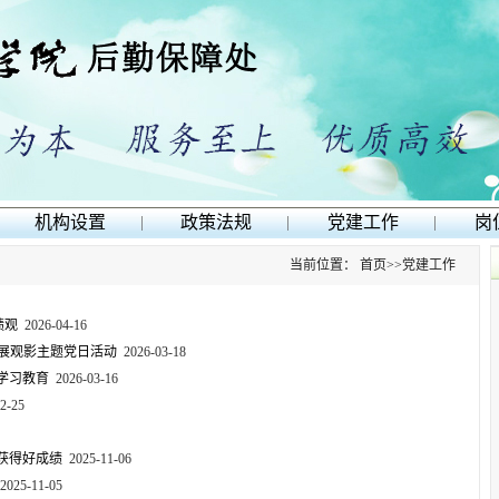
机构设置
|
政策法规
|
党建工作
|
岗
当前位置：
首页
>>
党建工作
绩观
2026-04-16
开展观影主题党日活动
2026-03-18
学习教育
2026-03-16
2-25
获得好成绩
2025-11-06
2025-11-05