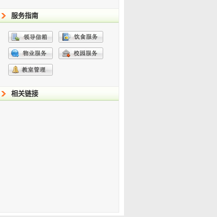
服务指南
相关链接