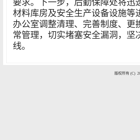
要求。下一步，后勤保障处将迅
材料库房及安全生产设备设施等
办公室调整清理、完善制度、更
常管理，切实堵塞安全漏洞，坚
线。
版权所有 (C) 2020