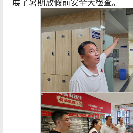
展了暑期放假前安全大检查。