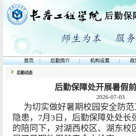
首页
|
后勤简介
|
机构设置
|
政
后勤动态
后勤保障处开展暑假
2026-07-03
为切实做好暑期校园安全防范
隐患，7月3日，后勤保障处处长
的陪同下，对湖西校区、湖东校