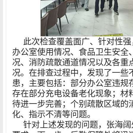
此次检查覆盖面广、针对性强
办公室使用情况、食品卫生安全
况、消防疏散通道情况以及各重
况。在排查过程中，发现了一些
患，主要包括：部分办公室违规
存在部分充电设备老化现象；材
待进一步完善；个别疏散区域的
化、指示不清等问题。
针对上述发现的问题，张海阔