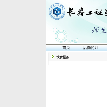
首页
|
后勤简介
|
饮食服务