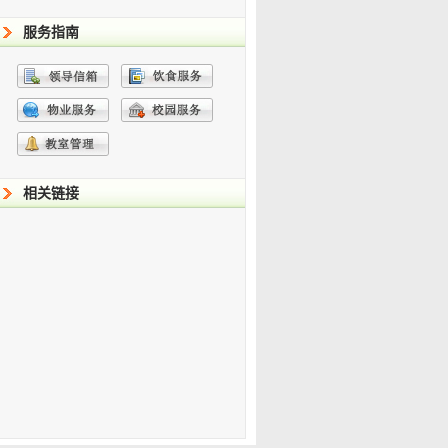
服务指南
相关链接