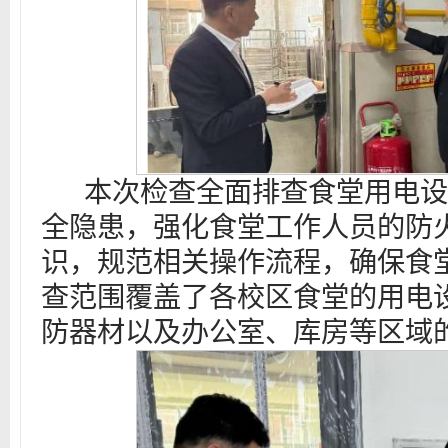
本次检查全面排查食堂用电设
全隐患，强化食堂工作人员的防
识，规范相关操作流程，确保食
查范围覆盖了各校区食堂的用电
防器材以及办公室、库房等区域