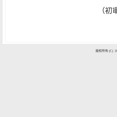
（初审：姜锐 
版权所有 (C) 2020