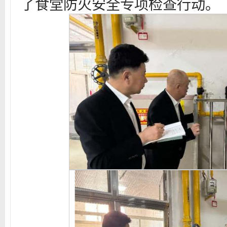
了食堂防火安全专项检查行动。