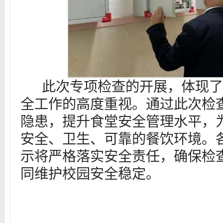
此次专项检查的开展，体现了
全工作的高度重视。通过此次检
隐患，提升食堂安全管理水平，
安全、卫生、可靠的餐饮环境。
示将严格落实安全责任，确保检
同维护校园安全稳定。