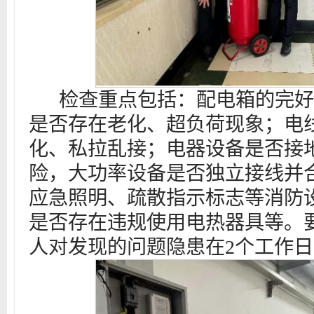
检查重点包括：配电箱的完好
是否存在老化、超负荷现象；电
化、私拉乱接；电器设备是否接
险，大功率设备是否独立接线并
应急照明、疏散指示标志等消防
是否存在违规使用电热器具等。
人对发现的问题隐患
在
2个工作