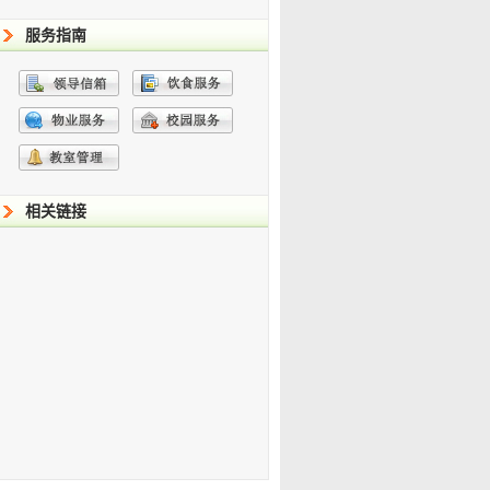
服务指南
相关链接