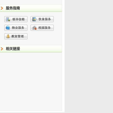
服务指南
相关链接