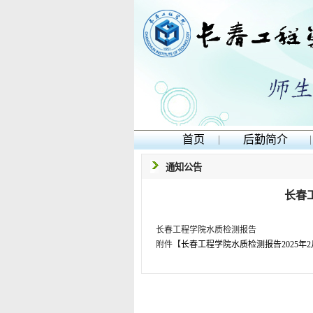
首页
|
后勤简介
|
通知公告
长春工
长春工程学院水质检测报告
附件【
长春工程学院水质检测报告2025年2月1