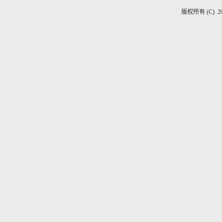
版权所有 (C) 2020